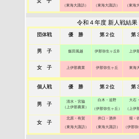
女 子
（東海大諏訪）
（東海大諏訪）
（東海
令和４年度 新人戦結果
団体戦
優 勝
第２位
第
男 子
飯田風越
伊那弥生ヶ丘B
上伊
女 子
上伊那農業
伊那弥生ヶ丘
東海
個人戦
優 勝
第２位
第
白木・追野
大石
清水・宮脇
男 子
（上伊那農業）
（伊那弥生ヶ丘）
（上伊
北原・有賀
井口・酒井
堀・
女 子
（東海大諏訪）
（東海大諏訪）
（伊那弥