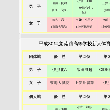
小森・加藤
佐藤・岡村
三井
男 子
（伊那弥生ヶ
（OIDE長姫）
（伊
丘）
熊谷・岩井
矢﨑・小田切
後町
女 子
（東海大諏訪）
（上伊那農業）
（上伊
平成30年度 南信高等学校新人体育
団体戦
優 勝
第２位
第
男 子
伊那北A
飯田風越
OID
女 子
東海大諏訪
上伊那農業
伊
個人戦
優 勝
第２位
第
小森・加藤
三井・坂田
佐藤