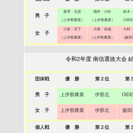
唐澤・北原
酒井・小松
鈴木
男 子
（上伊那農業）
（上伊那農業）
（OID
小坂・宮下
大槻・谷端
今村
女 子
（上伊那農業）
（上伊那農業）
（飯田
令和2年度 南信選抜大会 
団体戦
優 勝
第２位
第
男 子
上伊那農業
伊那北
OID
女 子
上伊那農業
伊那北
飯田
個人戦
優 勝
第２位
第