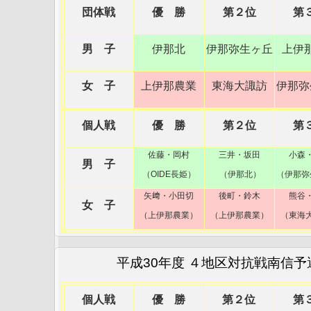
団体戦
優 勝
第２位
第
男 子
伊那北
伊那弥生ヶ丘
上伊
女 子
上伊那農業
東海大諏訪
伊那弥
個人戦
優 勝
第２位
第
佐藤・岡村
三井・坂田
小森
男 子
（OIDE長姫）
（伊那北）
（伊那弥
矢﨑・小田切
後町・鈴木
熊谷
女 子
（上伊那農業）
（上伊那農業）
（東海
平成30年度 ４地区対抗戦南信予
個人戦
優 勝
第２位
第