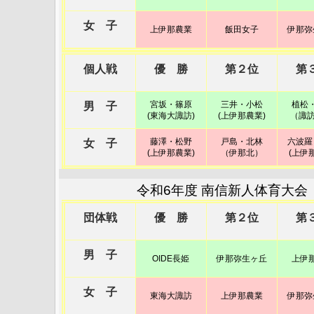
女 子
上伊那農業
飯田女子
伊那弥
個人戦
優 勝
第２位
第
宮坂・篠原
三井・小松
植松
男 子
(東海大諏訪)
(上伊那農業)
（諏訪
藤澤・松野
戸島・北林
六波羅
女 子
(上伊那農業)
（伊那北）
(上伊
令和6年度 南信新人体育大会
団体戦
優 勝
第２位
第
男 子
OIDE長姫
伊那弥生ヶ丘
上伊
女 子
東海大諏訪
上伊那農業
伊那弥