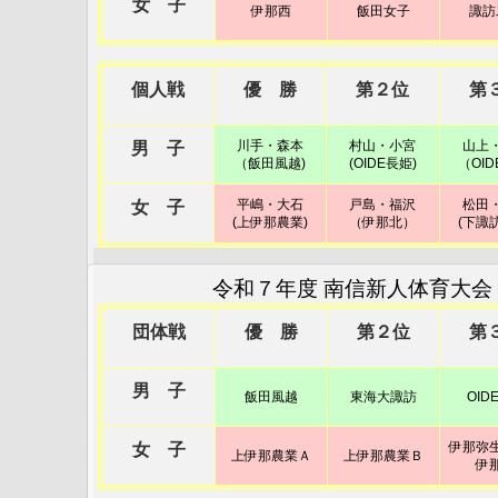
女 子
伊那西
飯田女子
諏訪
個人戦
優 勝
第２位
第
川手・森本
村山・小宮
山上
男 子
（飯田風越)
(OIDE長姫)
（OID
平嶋・大石
戸島・福沢
松田
女 子
(上伊那農業)
（伊那北）
(下諏
令和７年度 南信新人体育大会
団体戦
優 勝
第２位
第
男 子
飯田風越
東海大諏訪
OID
伊那弥
女 子
上伊那農業Ａ
上伊那農業Ｂ
伊