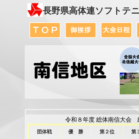
長野県高体連ソフトテ
令和８年度 総体南信大会 
団体戦
優 勝
第２位
第