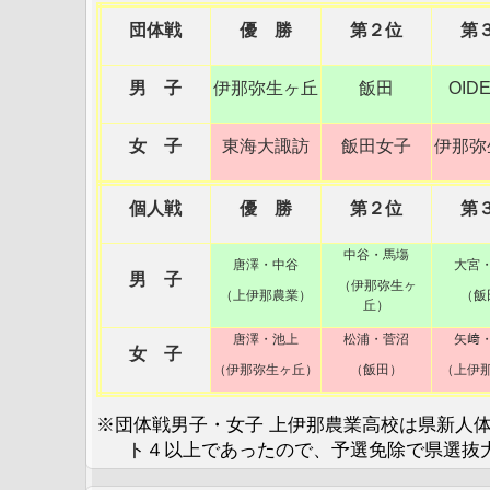
団体戦
優 勝
第２位
第
男 子
伊那弥生ヶ丘
飯田
OID
女 子
東海大諏訪
飯田女子
伊那弥
個人戦
優 勝
第２位
第
中谷・馬塲
唐澤・中谷
大宮
男 子
（伊那弥生ヶ
（上伊那農業）
（飯
丘）
唐澤・池上
松浦・菅沼
矢﨑
女 子
（伊那弥生ヶ丘）
（飯田）
（上伊
※団体戦男子・女子 上伊那農業高校は県新人
ト４以上であったので、予選免除で県選抜