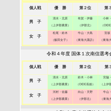
個人戦
優 勝
第２位
第
清水・北原
有賀・伊藤
小林
男 子
（上伊那農業）
（伊那北）
（OID
松尾・鈴木
牛山・大島
宮坂
女 子
（飯田女子）
（東海大諏訪）
（東海
令和４年度 国体１次南信選考
個人戦
優 勝
第２位
第
清水・北原
鈴木・小林
宮脇
男 子
（上伊那農業）
（OIDE長姫）
（上伊
河村・佐藤
向山・天野
牛山
女 子
（上伊那農業）
（伊那北）
（東海