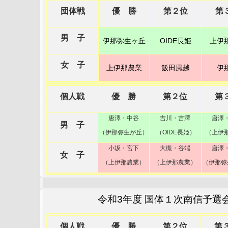
団体戦
優 勝
第２位
第
男 子
伊那弥生ヶ丘
OIDE長姫
上伊
女 子
上伊那農業
飯田風越
伊
個人戦
優 勝
第２位
第
唐澤・中谷
吉川・吉澤
唐澤
男 子
（伊那弥生が丘）
（OIDE長姫）
（上伊
小坂・宮下
大槻・谷端
唐澤
女 子
（上伊那農業）
（上伊那農業）
（伊那弥
令和3年度 国体１次南信予選会
個人戦
優 勝
第２位
第